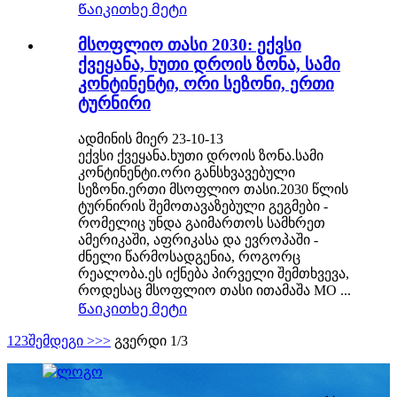
Წაიკითხე მეტი
მსოფლიო თასი 2030: ექვსი
ქვეყანა, ხუთი დროის ზონა, სამი
კონტინენტი, ორი სეზონი, ერთი
ტურნირი
ადმინის მიერ 23-10-13
ექვსი ქვეყანა.ხუთი დროის ზონა.სამი
კონტინენტი.ორი განსხვავებული
სეზონი.ერთი მსოფლიო თასი.2030 წლის
ტურნირის შემოთავაზებული გეგმები -
რომელიც უნდა გაიმართოს სამხრეთ
ამერიკაში, აფრიკასა და ევროპაში -
ძნელი წარმოსადგენია, როგორც
რეალობა.ეს იქნება პირველი შემთხვევა,
როდესაც მსოფლიო თასი ითამაშა MO ...
Წაიკითხე მეტი
1
2
3
შემდეგი >
>>
გვერდი 1/3