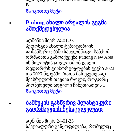
B ...
Წაიკითხე მეტი
Pudong ახალი არეალის გეგმა
ამოქმედებულია
ადმინის მიერ 24-01-23
პუდონგის ახალი ტერიტორიის
ფინანსური უბანი სახელმწიფო საბჭომ
ორშაბათს გამოაქვეყნა Pudong New Area–
ის პილოტის ყოვლისმომცველი
რეფორმის განხორციელების გეგმა 2023
და 2027 წლებში, რათა მან უკეთესად
შეასრულოს თავისი როლი, როგორც
პიონერული ადგილი ჩინეთისთვის ...
Წაიკითხე მეტი
ბამბუკის გასწვრივ პლასტიკური
გაღრმავების შესაცვლელად
ადმინის მიერ 24-01-23
სპეციალური განყოფილება, რომელიც