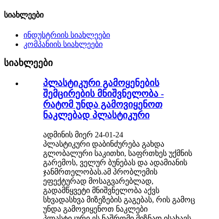
სიახლეები
ინდუსტრიის სიახლეები
კომპანიის სიახლეები
სიახლეები
პლასტიკური გამოყენების
შემცირების მნიშვნელობა -
რატომ უნდა გამოვიყენოთ
ნაკლებად პლასტიკური
ადმინის მიერ 24-01-24
პლასტიკური დაბინძურება გახდა
გლობალური საკითხი, საფრთხეს უქმნის
გარემოს, ველურ ბუნებას და ადამიანის
ჯანმრთელობას.ამ პრობლემის
ეფექტურად მოსაგვარებლად,
გადამწყვეტი მნიშვნელობა აქვს
სხვადასხვა მიზეზების გაგებას, რის გამოც
უნდა გამოვიყენოთ ნაკლები
პლასტიკური.ეს ნაშრომი მიზნად ისახავს