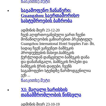
Წაიკითხე მეტი
საგამოფენო ჩანაწერი:
Guangzhou საერთაშორისო
სასტუმროების ბაზრობა
ადმინის მიერ 23-12-20
ჩვენ აღფრთოვანებული ვართ ჩვენი
მონაწილეობის გაზიარებით პრესტიჟულ
Guangzhou International Hotel Supplies Fair- ში,
სადაც ჩვენ ვაჩვენეთ ბამბუკის
პროდუქტების მასივი.ბამბუკის
ჭურჭლიდან დაწყებული ბამბუკის დანა
და დანაჩანგალი, ბამბუკის ჩოპები და
ბამბუკის ჭრის დაფები, ჩვენს
საგამოფენო სტენდზე წარმოდგენილია
ექს ...
Წაიკითხე მეტი
XI: მაღალი ხარისხის
თანამშრომლობის წინსვლა
ადმინის მიერ 23-10-19