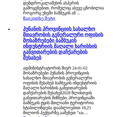
დენდროკალამუსის ასპერის
გამოყენებით, რომელიც ასევე ცნობილია
როგორც უხეში ბამბუკის ან ...
Წაიკითხე მეტი
ჰუნანის პროვინციის სახალხო
მთავრობის გენერალური ოფისის
მოსაზრებები ბამბუკის
ინდუსტრიის მაღალი ხარისხის
განვითარების დაჩქარების
შესახებ
ადმინისტრატორის მიერ 24-01-02
მოსაზრებები ჰუნანის პროვინციის
სახალხო მთავრობის გენერალური
ოფისის შესახებ ბამბუკის ინდუსტრიის
მაღალი ხარისხის განვითარების
დაჩქარების შესახებ2028 წლისთვის
განვითარების მიზნები, პროვინციაში
ბამბუკის ტყის მთლიანი ტერიტორია
სტაბილიზდება დაახლოებით 18,25
მილიონ ჰექტარზე.ააშენეთ ”xia ...