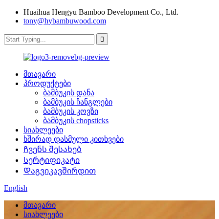
Huaihua Hengyu Bamboo Development Co., Ltd.
tony@hybambuwood.com
მთავარი
პროდუქტები
ბამბუკის დანა
ბამბუკის ჩანგლები
ბამბუკის კოვზი
ბამბუკის chopsticks
სიახლეები
ხშირად დასმული კითხვები
Ჩვენს შესახებ
Სერტიფიკატი
Დაგვიკავშირდით
English
მთავარი
სიახლეები