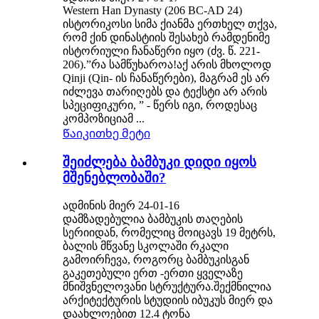
Western Han Dynasty (206 BC-AD 24)
ისტორიკოსი სიმა ქიანმა ერთხელ თქვა,
რომ ქინ დინასტიის შესახებ რამდენიმე
ისტორიული ჩანაწერი იყო (ძვ. წ. 221-
206).”რა სამწუხაროა!აქ არის მხოლოდ
Qinji (Qin- ის ჩანაწერები), მაგრამ ეს არ
იძლევა თარიღებს და ტექსტი არ არის
სპეციფიკური, ” - წერს იგი, როდესაც
კომპოზიციამ ...
Წაიკითხე მეტი
შეიძლება ბამბუკი დიდი იყოს
მშენებლობაში?
ადმინის მიერ 24-01-16
დამზადებულია ბამბუკის თაღების
სერიიდან, რომელიც მოიცავს 19 მეტრს,
ბალის მწვანე სკოლაში რკალი
გამოირჩევა, როგორც ბამბუკისგან
გაკეთებული ერთ -ერთი ყველაზე
მნიშვნელოვანი სტრუქტურა.შექმნილია
არქიტექტურის სტუდიის იბუკუს მიერ და
დაახლოებით 12.4 ტონა