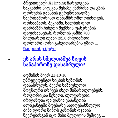
პრეზიდენტი Xi Jinping წარუდგენს
საკვანძო სიტყვას მესამე ქამრისა და გზის
ფორუმის გახსნის ცერემონიალზე
საერთაშორისო თანამშრომლობისთვის,
ოთხშაბათს, პეკინში, ხალხის დიდ
დარბაზში.ჩინეთი შექმნის ფანჯრების
დაფინანსებას, რომლის ჯამში 700
მილიარდი იუანი (95,8 მილიარდი
დოლარი) ორი განვითარების გზით ...
Წაიკითხე მეტი
ეს არის ხმელთაშუა ზღვის
სანაპიროზე დასასრული?
ადმინის მიერ 23-10-16
უპრეცედენტო სიცხის სეზონის
დასასრულს, ბევრი საზაფხულო
მოგზაური ირჩევს ისეთ მიმართულებებს,
როგორიცაა ჩეხეთი, ბულგარეთი,
ირლანდია და დანია.ესპანეთის
ალიკანტეში მდებარე სადღესასწაულო
ბინა ლორი ზინოს კანონის ოჯახის
წევრებისგან იყო მისი მეუღლის შემდეგ ...