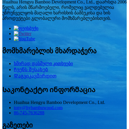
Huaihua Hengyu Bamboo Development Co., Ltd., დაარსდა 2006
წელს, არის მწარმოებელი, რომელიც ვალდებულია
უზრუნველყოს მაღალი ხარისხის ბამბუკისა და ხის
პროდუქტები გლობალური მომხმარებლებისთვის.
მომხმარებლის მხარდაჭერა
ხშირად დასმული კითხვები
Ჩვენს შესახებ
Დაგვიკავშირდით
Საკონტაქტო ინფორმაცია
Huaihua Hengyu Bamboo Development Co., Ltd.
tony@hybambuwood.com
86-745-7636288
გაზეთები