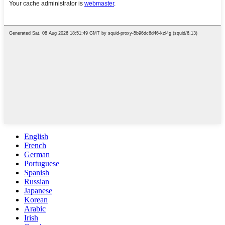
English
French
German
Portuguese
Spanish
Russian
Japanese
Korean
Arabic
Irish