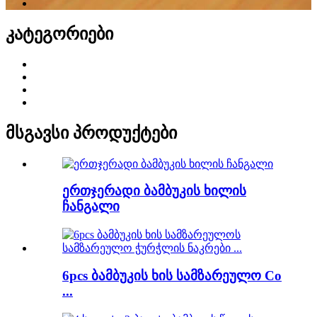
კატეგორიები
მსგავსი პროდუქტები
ერთჯერადი ბამბუკის ხილის
ჩანგალი
6pcs ბამბუკის ხის სამზარეულო Co
...