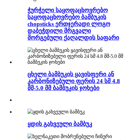
ჭურჭელი საყოფაცხოვრებო
საყოფაცხოვრებო ბამბუკის
chopsticks ერთჯერადი ლოგო
დაბეჭდილი მრგვალი
მორგებული ქაღალდის საფარი
ცხელი ბამბუკის ყავისფერი ან
კარბონიზებული ფერის 24 სმ 4.8
მმ-5.0 მმ ბამბუკის ჯოხები
ყდის გახვეული ბამბუკ