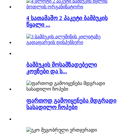
4 სათამაშო 2 პაკეტი ბამბუკის
წყალი ...
ბამბუკის მოსამზადებელი
კოვზები და ს...
ფართოდ გამოიყენება მდგრადი
სასადილო ჩოპები