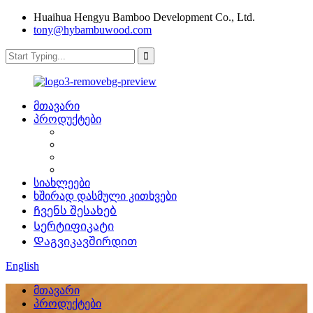
Huaihua Hengyu Bamboo Development Co., Ltd.
tony@hybambuwood.com
მთავარი
პროდუქტები
სიახლეები
ხშირად დასმული კითხვები
Ჩვენს შესახებ
Სერტიფიკატი
Დაგვიკავშირდით
English
მთავარი
პროდუქტები