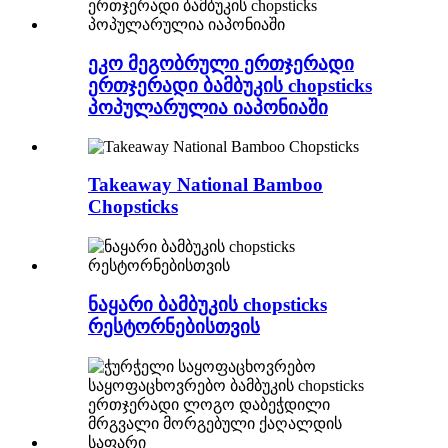
ეკო მეგობრული ერთჯერადი
ერთჯერადი ბამბუკის chopsticks
პოპულარულია იაპონიაში
Takeaway National Bamboo
Chopsticks
ნაყარი ბამბუკის chopsticks
რესტორნებისთვის