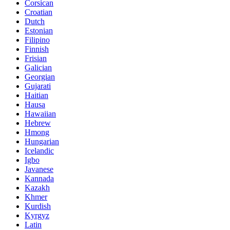
Corsican
Croatian
Dutch
Estonian
Filipino
Finnish
Frisian
Galician
Georgian
Gujarati
Haitian
Hausa
Hawaiian
Hebrew
Hmong
Hungarian
Icelandic
Igbo
Javanese
Kannada
Kazakh
Khmer
Kurdish
Kyrgyz
Latin