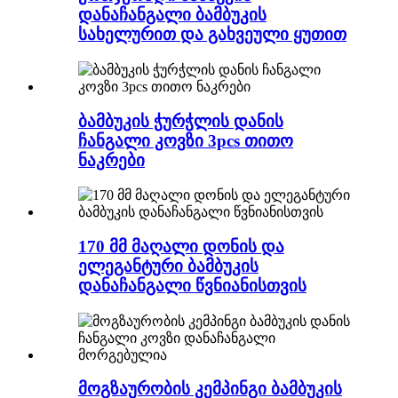
დანაჩანგალი ბამბუკის
სახელურით და გახვეული ყუთით
ბამბუკის ჭურჭლის დანის
ჩანგალი კოვზი 3pcs თითო
ნაკრები
170 მმ მაღალი დონის და
ელეგანტური ბამბუკის
დანაჩანგალი წვნიანისთვის
მოგზაურობის კემპინგი ბამბუკის