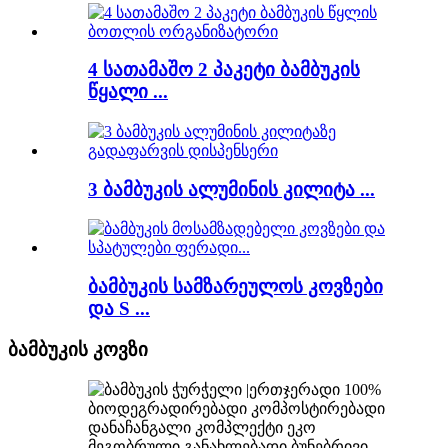
4 სათამაშო 2 პაკეტი ბამბუკის
წყალი ...
3 ბამბუკის ალუმინის კილიტა ...
ბამბუკის სამზარეულოს კოვზები
და S ...
ბამბუკის კოვზი