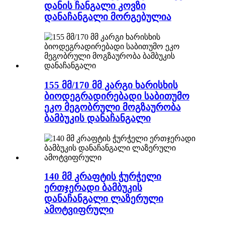
დანის ჩანგალი კოვზი
დანაჩანგალი მორგებულია
155 მმ/170 მმ კარგი ხარისხის
ბიოდეგრადირებადი საბითუმო
ეკო მეგობრული მოგზაურობა
ბამბუკის დანაჩანგალი
140 მმ კრაფტის ჭურჭელი
ერთჯერადი ბამბუკის
დანაჩანგალი ლაზერული
ამოტვიფრული