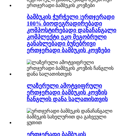
ბამბუკის ჭურჭელი |ერთჯერადი
100% ბიოდეგრადირებადი
კომპოსტირებადი დანაჩანგალი
კომპლექტი ეკო მეგობრული
განახლებადი ბუნებრივი
ერთჯერადი ბამბუკის კოვზები
ლაზერული ამოტვიფრული
ერთჯერადი ბამბუკის კოვზის
ჩანგლის დანა სალათისთვის
ერთჯერადი ბამბუკის