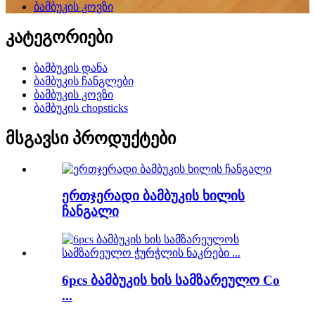
ბამბუკის კოვზი
კატეგორიები
ბამბუკის დანა
ბამბუკის ჩანგლები
ბამბუკის კოვზი
ბამბუკის chopsticks
მსგავსი პროდუქტები
ერთჯერადი ბამბუკის ხილის
ჩანგალი
6pcs ბამბუკის ხის სამზარეულო Co
...