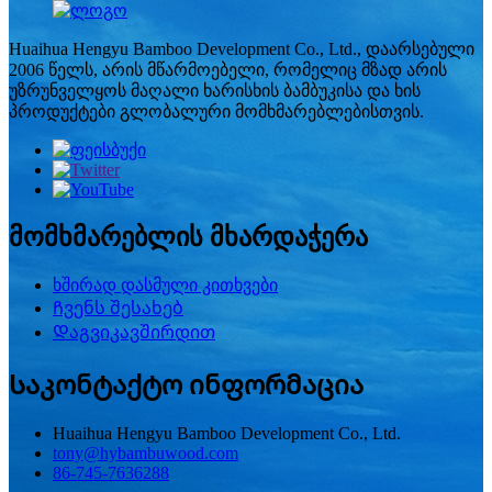
Huaihua Hengyu Bamboo Development Co., Ltd., დაარსებული
2006 წელს, არის მწარმოებელი, რომელიც მზად არის
უზრუნველყოს მაღალი ხარისხის ბამბუკისა და ხის
პროდუქტები გლობალური მომხმარებლებისთვის.
მომხმარებლის მხარდაჭერა
ხშირად დასმული კითხვები
Ჩვენს შესახებ
Დაგვიკავშირდით
Საკონტაქტო ინფორმაცია
Huaihua Hengyu Bamboo Development Co., Ltd.
tony@hybambuwood.com
86-745-7636288