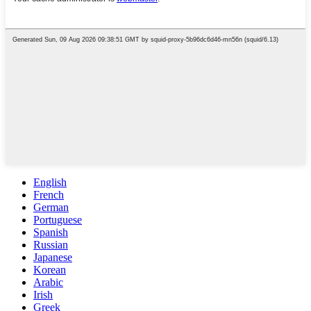
English
French
German
Portuguese
Spanish
Russian
Japanese
Korean
Arabic
Irish
Greek