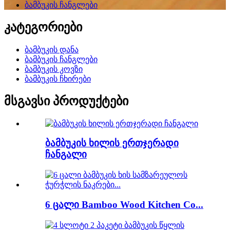
ბამბუკის ჩანგლები
კატეგორიები
ბამბუკის დანა
ბამბუკის ჩანგლები
ბამბუკის კოვზი
ბამბუკის ჩხირები
მსგავსი პროდუქტები
ბამბუკის ხილის ერთჯერადი
ჩანგალი
6 ცალი Bamboo Wood Kitchen Co...