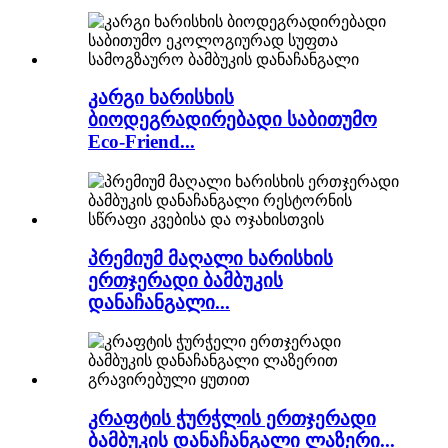
კარგი ხარისხის
ბიოდეგრადირებადი საბითუმო
Eco-Friend...
პრემიუმ მაღალი ხარისხის
ერთჯერადი ბამბუკის
დანაჩანგალი...
კრაფტის ჭურჭლის ერთჯერადი
ბამბუკის დანაჩანგალი ლაზერი...