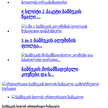
4 სლოტი 2 პაკეტი ბამბუკის
წყალი ...
3 in 1 ბამბუკის ალუმინის
ფოლგა...
ბამბუკის მოსამზადებელი
კოვზები და ს...
ბამბუკის ხილის ერთჯერადი ჩანგალი