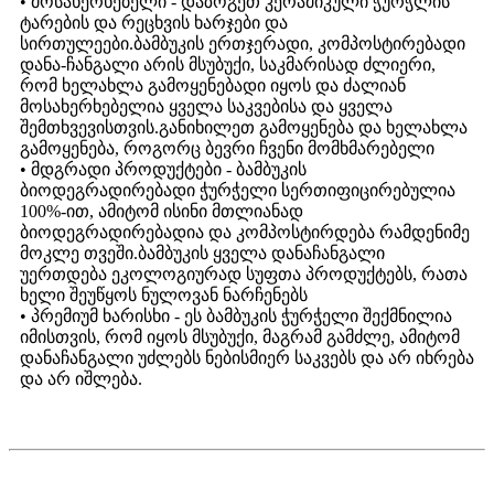
• მოსახერხებელი - დაზოგეთ კერამიკული ჭურჭლის
ტარების და რეცხვის ხარჯები და
სირთულეები.ბამბუკის ერთჯერადი, კომპოსტირებადი
დანა-ჩანგალი არის მსუბუქი, საკმარისად ძლიერი,
რომ ხელახლა გამოყენებადი იყოს და ძალიან
მოსახერხებელია ყველა საკვებისა და ყველა
შემთხვევისთვის.განიხილეთ გამოყენება და ხელახლა
გამოყენება, როგორც ბევრი ჩვენი მომხმარებელი
• მდგრადი პროდუქტები - ბამბუკის
ბიოდეგრადირებადი ჭურჭელი სერთიფიცირებულია
100%-ით, ამიტომ ისინი მთლიანად
ბიოდეგრადირებადია და კომპოსტირდება რამდენიმე
მოკლე თვეში.ბამბუკის ყველა დანაჩანგალი
უერთდება ეკოლოგიურად სუფთა პროდუქტებს, რათა
ხელი შეუწყოს ნულოვან ნარჩენებს
• პრემიუმ ხარისხი - ეს ბამბუკის ჭურჭელი შექმნილია
იმისთვის, რომ იყოს მსუბუქი, მაგრამ გამძლე, ამიტომ
დანაჩანგალი უძლებს ნებისმიერ საკვებს და არ იხრება
და არ იშლება.