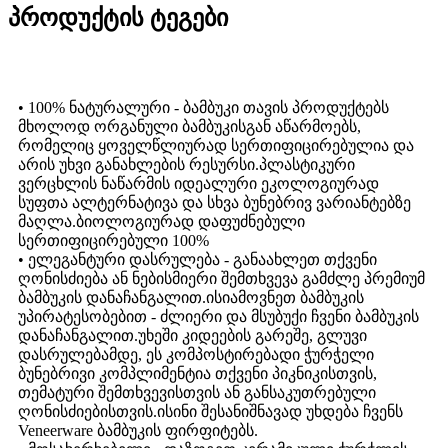
პროდუქტის ტეგები
• 100% ნატურალური - ბამბუკი თავის პროდუქტებს
მხოლოდ ორგანული ბამბუკისგან აწარმოებს,
რომელიც ყოველწლიურად სერთიფიცირებულია და
არის უხვი განახლების რესურსი.პლასტიკური
ვერცხლის ნაწარმის იდეალური ეკოლოგიურად
სუფთა ალტერნატივა და სხვა ბუნებრივ ვარიანტებზე
მაღლა.ბიოლოგიურად დაფუძნებული
სერთიფიცირებული 100%
• ელეგანტური დასრულება - განაახლეთ თქვენი
ღონისძიება ან ნებისმიერი შემთხვევა გამძლე პრემიუმ
ბამბუკის დანაჩანგალით.ისიამოვნეთ ბამბუკის
უპირატესობებით - ძლიერი და მსუბუქი ჩვენი ბამბუკის
დანაჩანგალით.უხეში კიდეების გარეშე, გლუვი
დასრულებამდე, ეს კომპოსტირებადი ჭურჭელი
ბუნებრივი კომპლიმენტია თქვენი პიკნიკისთვის,
თემატური შემთხვევისთვის ან განსაკუთრებული
ღონისძიებისთვის.ისინი შესანიშნავად უხდება ჩვენს
Veneerware ბამბუკის ფირფიტებს.