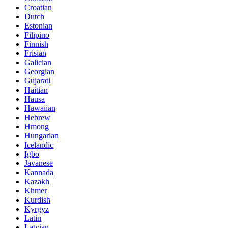
Croatian
Dutch
Estonian
Filipino
Finnish
Frisian
Galician
Georgian
Gujarati
Haitian
Hausa
Hawaiian
Hebrew
Hmong
Hungarian
Icelandic
Igbo
Javanese
Kannada
Kazakh
Khmer
Kurdish
Kyrgyz
Latin
Latvian