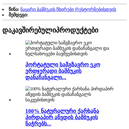
წინა:
ნაყარი ბამბუკის ჩხირები რესტორნებისთვის
შემდეგი:
დაკავშირებული
პროდუქტები
პორტატული სამგზავრო ეკო
ერთჯერადი ბამბუკის
დანაჩანგალი...
100% ნატურალური ქარხანა
პირდაპირ აწვდის ბამბუკის
ნაჭრებს...