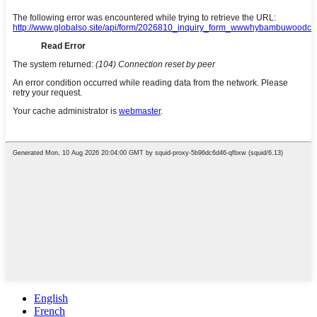
English
French