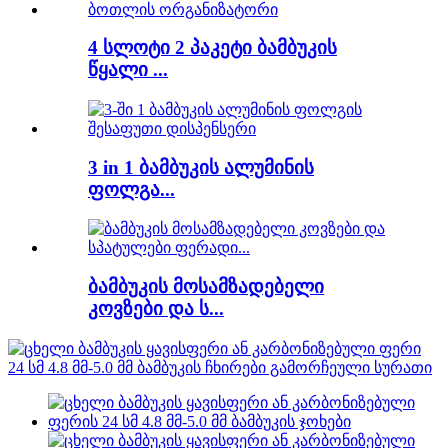
4 სლოტი 2 პაკეტი ბამბუკის
წყალი ...
3 in 1 ბამბუკის ალუმინის
ფოლგა...
ბამბუკის მოსამზადებელი
კოვზები და ს...