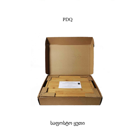
PDQ
საფოსტო ყუთი