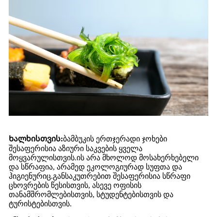
Ხალხისთვის:
ბამბუკის ერთჯერადი ჯოხები
შესაფერისია აზიური საკვების ყველა
მოყვარულისთვის.ის არა მხოლოდ მოსახერხებელი
და სწრაფია, არამედ ეკოლოგიურად სუფთა და
ჰიგიენურიც.განსაკუთრებით შესაფერისია სწრაფი
ცხოვრების წესისთვის, ასევე ოფისის
თანამშრომლებისთვის, სტუდენტებისთვის და
ტურისტებისთვის.