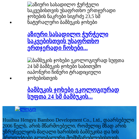
აზიური სასადილო ჭურჭელი
საკვებისთვის უსაფრთხო
ერთჯერადი ჩოხები...
ბამბუკის ჯოხები ეკოლოგიურად
სუფთა 24 სმ ბამბუკის...
Huaihua Hengyu Bamboo Development Co., Ltd., დაარსებული
2006 წელს, არის მწარმოებელი, რომელიც მზად არის
უზრუნველყოს მაღალი ხარისხის ბამბუკისა და ხის
პროდუქტები გლობალური მომხმარებლებისთვის.