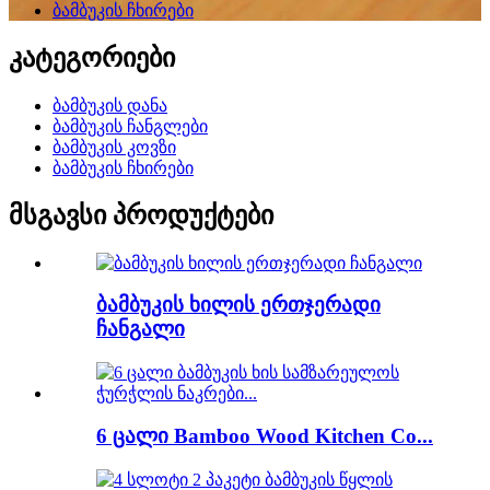
ბამბუკის ჩხირები
კატეგორიები
ბამბუკის დანა
ბამბუკის ჩანგლები
ბამბუკის კოვზი
ბამბუკის ჩხირები
მსგავსი პროდუქტები
ბამბუკის ხილის ერთჯერადი
ჩანგალი
6 ცალი Bamboo Wood Kitchen Co...