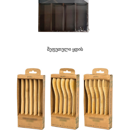
შეფუთული ყდის