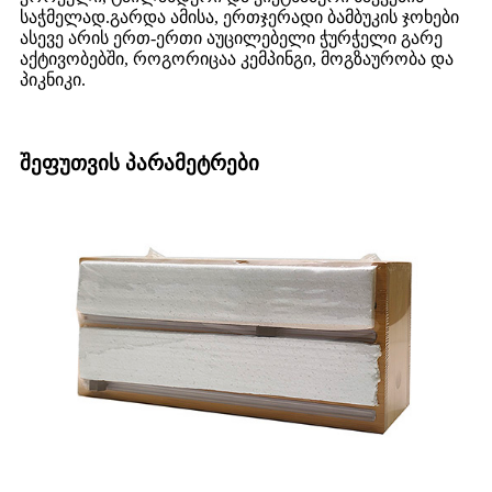
საჭმელად.გარდა ამისა, ერთჯერადი ბამბუკის ჯოხები
ასევე არის ერთ-ერთი აუცილებელი ჭურჭელი გარე
აქტივობებში, როგორიცაა კემპინგი, მოგზაურობა და
პიკნიკი.
შეფუთვის პარამეტრები