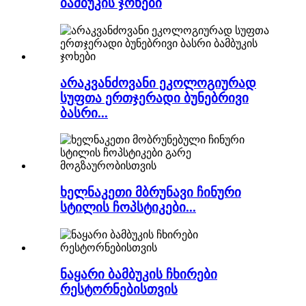
ბამბუკის ჯოხები
არაკვანძოვანი ეკოლოგიურად
სუფთა ერთჯერადი ბუნებრივი
ბასრი...
ხელნაკეთი მბრუნავი ჩინური
სტილის ჩოპსტიკები...
ნაყარი ბამბუკის ჩხირები
რესტორნებისთვის