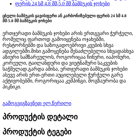
ცხელი ბამბუკის ყავისფერი ან კარბონიზებული ფერის 24 სმ 4.8
მმ-5.0 მმ ბამბუკის ჯოხები
ერთჯერადი ბამბუკის ჯოხები არის ერთგვარი ჭურჭელი,
რომელიც ფართოდ გამოიყენება ოჯახებში,
რესტორნებში და საზოგადოებრივი კვების სხვა
ადგილებში.მისი გამოყენება შესაძლებელია სხვადასხვა
აზიური სამზარეულოს, როგორიცაა ჩინური, იაპონური,
კორეული, ტაილანდური და ვიეტნამური საკვების
საჭმელად.გარდა ამისა, ერთჯერადი ბამბუკის ჯოხები
ასევე არის ერთ-ერთი აუცილებელი ჭურჭელი გარე
აქტივობებში, როგორიცაა კემპინგი, მოგზაურობა და
პიკნიკი.
გამოგვიგზავნეთ ელ.წერილი
პროდუქტის დეტალი
პროდუქტის ტეგები