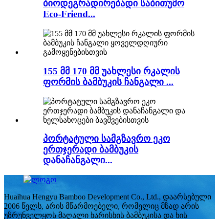
ბიოდეგრადირებადი საბითუმო
Eco-Friend...
155 მმ 170 მმ უახლესი რკალის
ფორმის ბამბუკის ჩანგალი ...
პორტატული სამგზავრო ეკო
ერთჯერადი ბამბუკის
დანაჩანგალი...
Huaihua Hengyu Bamboo Development Co., Ltd., დაარსებული
2006 წელს, არის მწარმოებელი, რომელიც მზად არის
უზრუნველყოს მაღალი ხარისხის ბამბუკისა და ხის