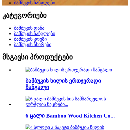
ბამბუკის ჩანგლები
კატეგორიები
ბამბუკის დანა
ბამბუკის ჩანგლები
ბამბუკის კოვზი
ბამბუკის ჩხირები
მსგავსი პროდუქტები
ბამბუკის ხილის ერთჯერადი
ჩანგალი
6 ცალი Bamboo Wood Kitchen Co...