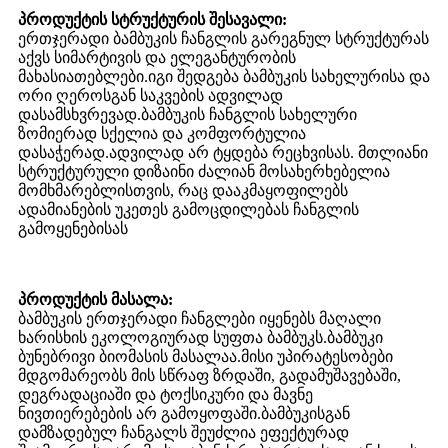
პროდუქტის სტრუქტურის შესავალი:
ერთჯერადი ბამბუკის ჩანგლის გარეგნულ სტრუქტურას
აქვს სიმარტივის და ელეგანტურობის
მახასიათებლები.იგი შედგება ბამბუკის სახელურისა და
ორი ღეროსგან საკვების ადვილად
დასამსხვრევად.ბამბუკის ჩანგლის სახელური
ზომიერად სქელია და კომფორტულია
დასაჭერად.ადვილად არ ტყდება რეცხვისას. მთლიანი
სტრუქტურული დიზაინი ძალიან მოსახერხებელია
მომხმარებლისთვის, რაც დააკმაყოფილებს
ადამიანების უკეთეს გამოცდილებას ჩანგლის
გამოყენებისას
პროდუქტის მასალა:
ბამბუკის ერთჯერადი ჩანგლები იყენებს მაღალი
ხარისხის ეკოლოგიურად სუფთა ბამბუკს.ბამბუკი
ბუნებრივი ბიომასის მასალაა.მისი უპირატესობები
მდგომარეობს მის სწრაფ ზრდაში, გადამუშავებაში,
დეგრადაციაში და ტოქსიკური და მავნე
ნივთიერებების არ გამოყოფაში.ბამბუკისგან
დამზადებულ ჩანგალს შეუძლია ეფექტურად