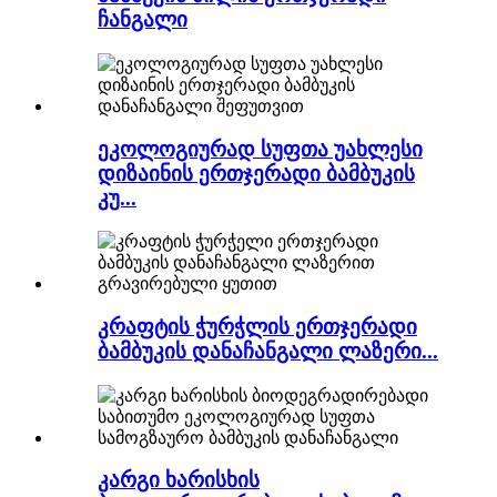
ჩანგალი
ეკოლოგიურად სუფთა უახლესი
დიზაინის ერთჯერადი ბამბუკის
კუ...
კრაფტის ჭურჭლის ერთჯერადი
ბამბუკის დანაჩანგალი ლაზერი...
კარგი ხარისხის