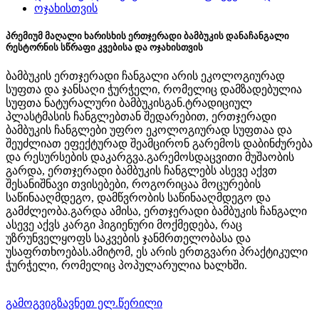
პრემიუმ მაღალი ხარისხის ერთჯერადი ბამბუკის დანაჩანგალი
რესტორნის სწრაფი კვებისა და ოჯახისთვის
ბამბუკის ერთჯერადი ჩანგალი არის ეკოლოგიურად
სუფთა და ჯანსაღი ჭურჭელი, რომელიც დამზადებულია
სუფთა ნატურალური ბამბუკისგან.ტრადიციულ
პლასტმასის ჩანგლებთან შედარებით, ერთჯერადი
ბამბუკის ჩანგლები უფრო ეკოლოგიურად სუფთაა და
შეუძლიათ ეფექტურად შეამცირონ გარემოს დაბინძურება
და რესურსების დაკარგვა.გარემოსდაცვითი მუშაობის
გარდა, ერთჯერადი ბამბუკის ჩანგლებს ასევე აქვთ
შესანიშნავი თვისებები, როგორიცაა მოცურების
საწინააღმდეგო, დამწვრობის საწინააღმდეგო და
გამძლეობა.გარდა ამისა, ერთჯერადი ბამბუკის ჩანგალი
ასევე აქვს კარგი ჰიგიენური მოქმედება, რაც
უზრუნველყოფს საკვების ჯანმრთელობასა და
უსაფრთხოებას.ამიტომ, ეს არის ერთგვარი პრაქტიკული
ჭურჭელი, რომელიც პოპულარულია ხალხში.
გამოგვიგზავნეთ ელ.წერილი