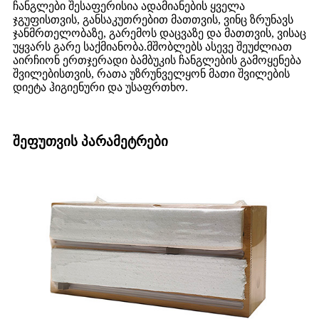
ჩანგლები შესაფერისია ადამიანების ყველა
ჯგუფისთვის, განსაკუთრებით მათთვის, ვინც ზრუნავს
ჯანმრთელობაზე, გარემოს დაცვაზე და მათთვის, ვისაც
უყვარს გარე საქმიანობა.მშობლებს ასევე შეუძლიათ
აირჩიონ ერთჯერადი ბამბუკის ჩანგლების გამოყენება
შვილებისთვის, რათა უზრუნველყონ მათი შვილების
დიეტა ჰიგიენური და უსაფრთხო.
შეფუთვის პარამეტრები