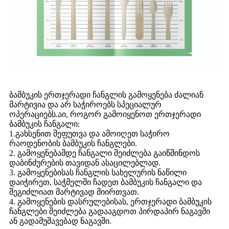
ბამბუკის ერთჯერადი ჩანგლის გამოყენება ძალიან
მარტივია და არ საჭიროებს სპეციალურ
ოპერაციებს.აი, როგორ გამოიყენოთ ერთჯერადი
ბამბუკის ჩანგალი:
1.გახსენით შეფუთვა და ამოიღეთ საჭირო
რაოდენობის ბამბუკის ჩანგლები.
2. გამოყენებამდე ჩანგალი შეიძლება გაიწმინდოს
დაბინძურების თავიდან ასაცილებლად.
3. გამოყენებისას ჩანგლის სახელურის ნაწილი
დაიჭირეთ, საჭმელში ჩადეთ ბამბუკის ჩანგალი და
შეგიძლიათ მარტივად მიირთვათ.
4. გამოყენების დასრულებისას, ერთჯერადი ბამბუკის
ჩანგლები შეიძლება გადააგდოთ პირდაპირ ნაგავში
ან გადამუშავებად ნაგავში.