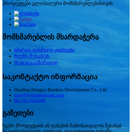
პროდუქტები გლობალური მომხმარებლებისთვის.
მომხმარებლის მხარდაჭერა
ხშირად დასმული კითხვები
Ჩვენს შესახებ
Დაგვიკავშირდით
Საკონტაქტო ინფორმაცია
Huaihua Hengyu Bamboo Development Co., Ltd.
tony@hybambuwood.com
86-745-7636288
გაზეთები
ჩვენი პროდუქციის ან ფასების ჩამონათვალის შესახებ
შეკითხვებისთვის, გთხოვთ, დაგვიტოვოთ თქვენი