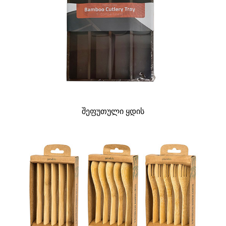
შეფუთული ყდის