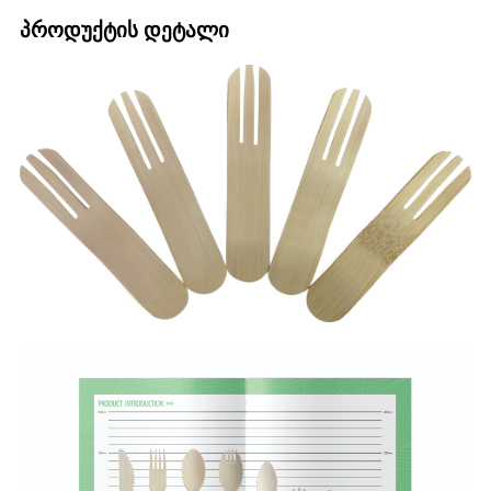
პროდუქტის დეტალი