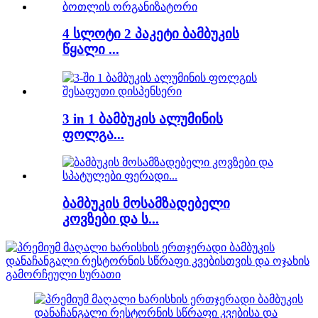
4 სლოტი 2 პაკეტი ბამბუკის
წყალი ...
3 in 1 ბამბუკის ალუმინის
ფოლგა...
ბამბუკის მოსამზადებელი
კოვზები და ს...