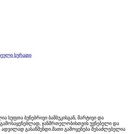
 სუფთა ბუნებრივი ბამბუკისგან, მარტივი და
 გამოსაყენებლად, ჯანმრთელობისთვის უვნებელი და
და ადვილად გასაწმენდი.მათი გამოყენება შესაძლებელია