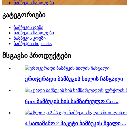
ბამბუკის ჩანგლები
კატეგორიები
ბამბუკის დანა
ბამბუკის ჩანგლები
ბამბუკის კოვზი
ბამბუკის chopsticks
მსგავსი პროდუქტები
ერთჯერადი ბამბუკის ხილის ჩანგალი
6pcs ბამბუკის ხის სამზარეულო Co ...
4 სათამაშო 2 პაკეტი ბამბუკის წყალი ...