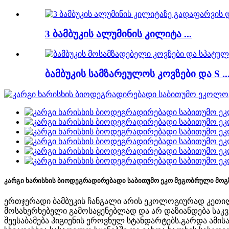
3 ბამბუკის ალუმინის კილიტა ...
ბამბუკის სამზარეულოს კოვზები და S ..
კარგი ხარისხის ბიოდეგრადირებადი საბითუმო ეკო მეგობრული მოგ
ერთჯერადი ბამბუკის ჩანგალი არის ეკოლოგიურად კეთილ
მოსახერხებელი გამოსაყენებლად და არ დაზიანდება საკ
შეესაბამება ჰიგიენის ეროვნულ სტანდარტებს.გარდა ამისა