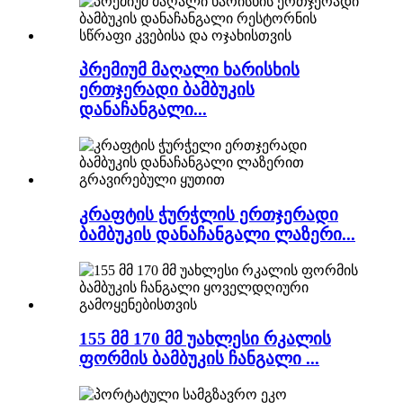
პრემიუმ მაღალი ხარისხის
ერთჯერადი ბამბუკის
დანაჩანგალი...
კრაფტის ჭურჭლის ერთჯერადი
ბამბუკის დანაჩანგალი ლაზერი...
155 მმ 170 მმ უახლესი რკალის
ფორმის ბამბუკის ჩანგალი ...