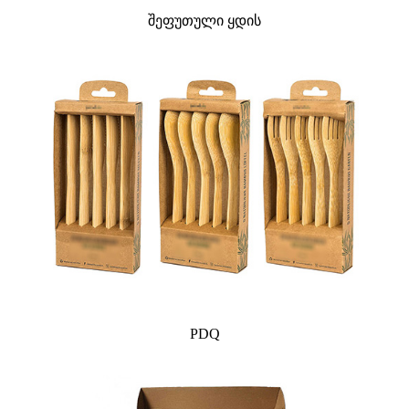
შეფუთული ყდის
PDQ