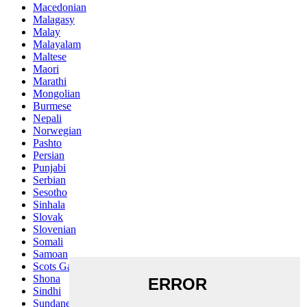
Macedonian
Malagasy
Malay
Malayalam
Maltese
Maori
Marathi
Mongolian
Burmese
Nepali
Norwegian
Pashto
Persian
Punjabi
Serbian
Sesotho
Sinhala
Slovak
Slovenian
Somali
Samoan
Scots Gaelic
Shona
Sindhi
Sundanese