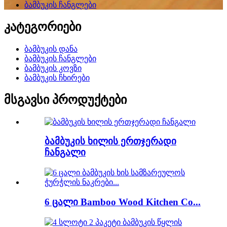
ბამბუკის ჩანგლები
კატეგორიები
ბამბუკის დანა
ბამბუკის ჩანგლები
ბამბუკის კოვზი
ბამბუკის ჩხირები
მსგავსი პროდუქტები
ბამბუკის ხილის ერთჯერადი
ჩანგალი
6 ცალი Bamboo Wood Kitchen Co...