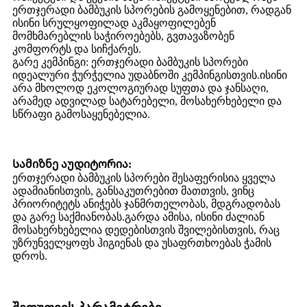
ერთჯერადი ბამბუკის სპორების გამოყენებით, რადგან
ისინი სრულყოფილად აკმაყოფილებენ
მომხმარებლის საჭიროებებს, გვთავაზობენ
კომფორტს და სიჩქარეს.
გარე კემპინგი: ერთჯერადი ბამბუკის სპორები
იდეალური ჭურჭელია უდაბნოში კემპინგისთვის.ისინი
არა მხოლოდ ეკოლოგიურად სუფთა და ჯანსაღი,
არამედ ადვილად სატარებელი, მოსახერხებელი და
სწრაფი გამოსაყენებელია.
Სამიზნე აუდიტორია:
ერთჯერადი ბამბუკის სპორები შესაფერისია ყველა
ადამიანისთვის, განსაკუთრებით მათთვის, ვინც
პრიორიტეტს ანიჭებს ჯანმრთელობას, მდგრადობას
და გარე საქმიანობას.გარდა ამისა, ისინი ძალიან
მოსახერხებელია დედებისთვის შვილებისთვის, რაც
უზრუნველყოფს ჰიგიენას და უსაფრთხოებას ჭამის
დროს.