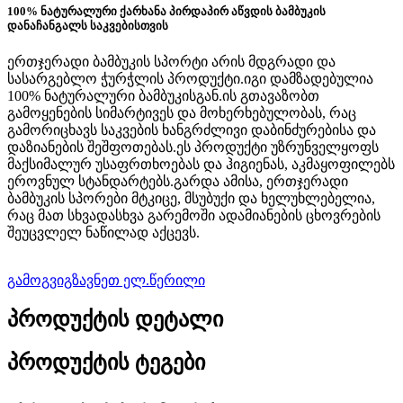
100% ნატურალური ქარხანა პირდაპირ აწვდის ბამბუკის
დანაჩანგალს საკვებისთვის
ერთჯერადი ბამბუკის სპორტი არის მდგრადი და
სასარგებლო ჭურჭლის პროდუქტი.იგი დამზადებულია
100% ნატურალური ბამბუკისგან.ის გთავაზობთ
გამოყენების სიმარტივეს და მოხერხებულობას, რაც
გამორიცხავს საკვების ხანგრძლივი დაბინძურებისა და
დაზიანების შეშფოთებას.ეს პროდუქტი უზრუნველყოფს
მაქსიმალურ უსაფრთხოებას და ჰიგიენას, აკმაყოფილებს
ეროვნულ სტანდარტებს.გარდა ამისა, ერთჯერადი
ბამბუკის სპორები მტკიცე, მსუბუქი და ხელუხლებელია,
რაც მათ სხვადასხვა გარემოში ადამიანების ცხოვრების
შეუცვლელ ნაწილად აქცევს.
გამოგვიგზავნეთ ელ.წერილი
პროდუქტის დეტალი
პროდუქტის ტეგები