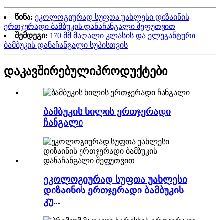
წინა:
ეკოლოგიურად სუფთა უახლესი დიზაინის
ერთჯერადი ბამბუკის დანაჩანგალი შეფუთვით
შემდეგი:
170 მმ მაღალი კლასის და ელეგანტური
ბამბუკის დანაჩანგალი სუპისთვის
დაკავშირებული
პროდუქტები
ბამბუკის ხილის ერთჯერადი
ჩანგალი
ეკოლოგიურად სუფთა უახლესი
დიზაინის ერთჯერადი ბამბუკის
კუ...