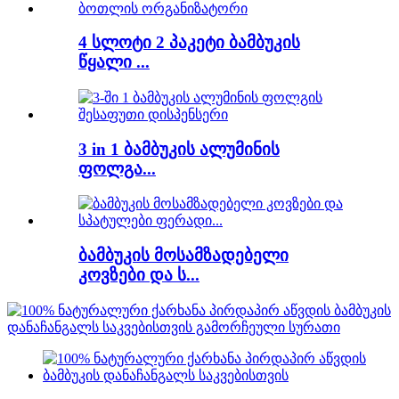
4 სლოტი 2 პაკეტი ბამბუკის
წყალი ...
3 in 1 ბამბუკის ალუმინის
ფოლგა...
ბამბუკის მოსამზადებელი
კოვზები და ს...