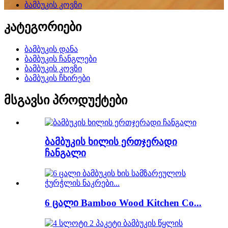
ბამბუკის კოვზი
კატეგორიები
ბამბუკის დანა
ბამბუკის ჩანგლები
ბამბუკის კოვზი
ბამბუკის ჩხირები
მსგავსი პროდუქტები
ბამბუკის ხილის ერთჯერადი
ჩანგალი
6 ცალი Bamboo Wood Kitchen Co...