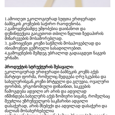
1.ამოიღეთ ეკოლოგიურად სუფთა ერთჯერადი
ბამბუკის კოვზების საჭირო რაოდენობა.
2.გამოყენებამდე უმჯობესია დაიბანოთ და
დეზინფექცია გაიკეთოთ თბილი წყლით ზედაპირის
მინარევების მოსაშორებლად.
3. გამოიყენეთ კოვზი საჭმლის მოსაპოვებლად და
ისიამოვნეთ გემრიელი სასადილოებით.
4.გამოყენების შემდეგ უბრალოდ გადააგდეთ ნაგვის
ურნაში.
პროდუქტის სტრუქტურის შესავალი:
ეკოლოგიურად ერთჯერადი ბამბუკის კოვზს აქვს
მარტივი ფორმა, რომელიც შედგება ღრუ სკუპისა და
სახელურისგან.კოვზი ბრტყელი და გლუვია, ოვალური
ფორმის, ერგონომიული დიზაინით, საკვების
ჩამოგდება ადვილი არ არის და ადვილად
იწმინდება.სახელურს აქვს ზომიერი სიგანე, რომელსაც
შეუძლია უზრუნველყოს საკმარისი ადგილი
დასაჭერად, არის მსუბუქი და ადვილად დასაჭერი და
ძალიან მოსახერხებელია