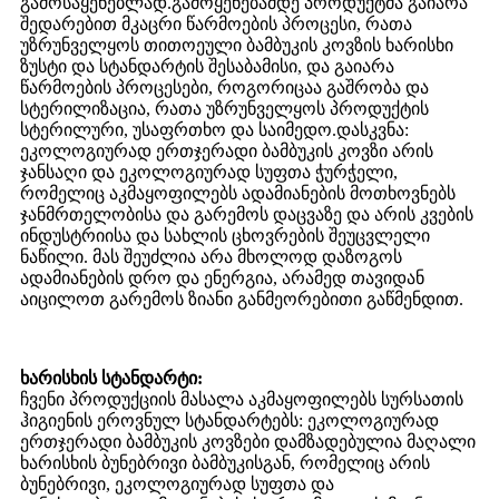
გამოსაყენებლად.გამოყენებამდე პროდუქტმა გაიარა
შედარებით მკაცრი წარმოების პროცესი, რათა
უზრუნველყოს თითოეული ბამბუკის კოვზის ხარისხი
ზუსტი და სტანდარტის შესაბამისი, და გაიარა
წარმოების პროცესები, როგორიცაა გაშრობა და
სტერილიზაცია, რათა უზრუნველყოს პროდუქტის
სტერილური, უსაფრთხო და საიმედო.დასკვნა:
ეკოლოგიურად ერთჯერადი ბამბუკის კოვზი არის
ჯანსაღი და ეკოლოგიურად სუფთა ჭურჭელი,
რომელიც აკმაყოფილებს ადამიანების მოთხოვნებს
ჯანმრთელობისა და გარემოს დაცვაზე და არის კვების
ინდუსტრიისა და სახლის ცხოვრების შეუცვლელი
ნაწილი. მას შეუძლია არა მხოლოდ დაზოგოს
ადამიანების დრო და ენერგია, არამედ თავიდან
აიცილოთ გარემოს ზიანი განმეორებითი გაწმენდით.
ხარისხის სტანდარტი:
ჩვენი პროდუქციის მასალა აკმაყოფილებს სურსათის
ჰიგიენის ეროვნულ სტანდარტებს: ეკოლოგიურად
ერთჯერადი ბამბუკის კოვზები დამზადებულია მაღალი
ხარისხის ბუნებრივი ბამბუკისგან, რომელიც არის
ბუნებრივი, ეკოლოგიურად სუფთა და