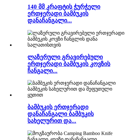
140 მმ კრაფტის ჭურჭელი
ერთჯერადი ბამბუკის
დანაჩანგალი...
ლაზერული გრავირებული
ერთჯერადი ბამბუკის კოვზის
ჩანგალი...
ბამბუკის ერთჯერადი
დანაჩანგალი ბამბუკის
სახელურით და...