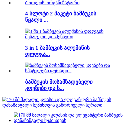
4 სლოტი 2 პაკეტი ბამბუკის
წყალი ...
3 in 1 ბამბუკის ალუმინის
ფოლგა...
ბამბუკის მოსამზადებელი
კოვზები და ს...