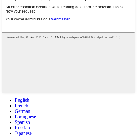
English
French
German
Portuguese
Spanish
Russian
Japanese