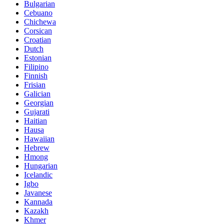
Bulgarian
Cebuano
Chichewa
Corsican
Croatian
Dutch
Estonian
Filipino
Finnish
Frisian
Galician
Georgian
Gujarati
Haitian
Hausa
Hawaiian
Hebrew
Hmong
Hungarian
Icelandic
Igbo
Javanese
Kannada
Kazakh
Khmer