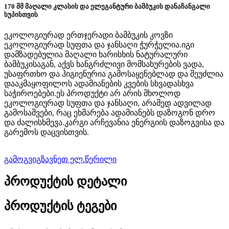
170 მმ მაღალი კლასის და ელეგანტური ბამბუკის დანაჩანგალი
სუპისთვის
ეკოლოგიურად ერთჯერადი ბამბუკის კოვზი
ეკოლოგიურად სუფთა და ჯანსაღი ჭურჭელია.იგი
დამზადებულია მაღალი ხარისხის ნატურალური
ბამბუკისაგან, აქვს ხანგრძლივი მომსახურების ვადა,
უსაფრთხო და ჰიგიენურია გამოსაყენებლად და შეუძლია
დააკმაყოფილოს ადამიანების კვების სხვადასხვა
საჭიროებები.ეს პროდუქტი არ არის მხოლოდ
ეკოლოგიურად სუფთა და ჯანსაღი, არამედ ადვილად
გამოსაშვები, რაც ეხმარება ადამიანებს დაზოგონ დრო
და ძალისხმევა.კარგი არჩევანია ენერგიის დაზოგვისა და
გარემოს დაცვისთვის.
გამოგვიგზავნეთ ელ.წერილი
პროდუქტის დეტალი
პროდუქტის ტეგები