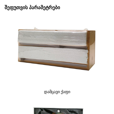
შეფუთვის პარამეტრები
დამცავი ქაფი