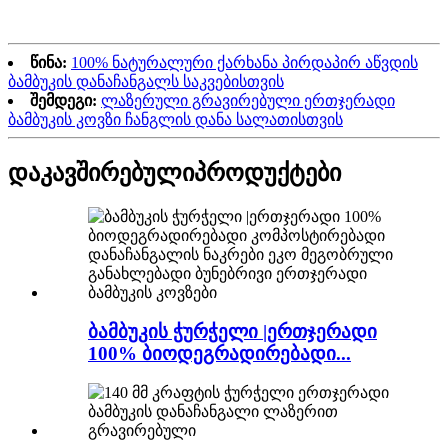
წინა:
100% ნატურალური ქარხანა პირდაპირ აწვდის
ბამბუკის დანაჩანგალს საკვებისთვის
შემდეგი:
ლაზერული გრავირებული ერთჯერადი
ბამბუკის კოვზი ჩანგლის დანა სალათისთვის
დაკავშირებული
პროდუქტები
ბამბუკის ჭურჭელი |ერთჯერადი
100% ბიოდეგრადირებადი...