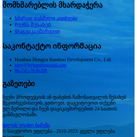
მომხმარებლის მხარდაჭერა
ხშირად დასმული კითხვები
Ჩვენს შესახებ
Დაგვიკავშირდით
Საკონტაქტო ინფორმაცია
Huaihua Hengyu Bamboo Development Co., Ltd.
tony@hybambuwood.com
86-745-7636288
გაზეთები
ჩვენი პროდუქციის ან ფასების ჩამონათვალის შესახებ
შეკითხვებისთვის, გთხოვთ, დაგვიტოვოთ თქვენი
ელ.წერილი და ჩვენ დაგიკავშირდებით 24 საათის
განმავლობაში.
ხილის უფასო ნიმუში
© საავტორო უფლება - 2010-2023: ყველა უფლება
დაცულია.