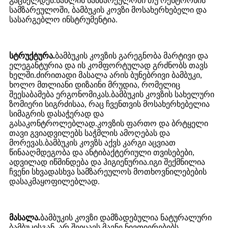
გაცხელდეს.სახლის სამზარეულოში თუ რესტორნის
სამზარეულოში, ბამბუკის კოვზი მოსახერხებელი და
სასარგებლო ინსტრუმენტია.
სტრუქტურა.
ბამბუკის კოვზის გარეგნობა მარტივი და
ელეგანტურია და ის კომფორტულად გრძნობს თავს
ხელში.ძირითადი მასალა არის ბუნებრივი ბამბუკი,
ხოლო მთლიანი დიზაინი მრუდია, რომელიც
შეესაბამება ერგონომიკას.ბამბუკის კოვზის სახელური
ზომიერი სიგრძისაა, რაც ჩვენთვის მოსახერხებელია
სიმაგრის დასაჭერად და
გასაკონტროლებლად.კოვზის ფართო და ბრტყელი
თავი გვიადვილებს საჭმლის ამოღებას და
მორევას.ბამბუკის კოვზს აქვს კარგი აცვიათ
წინააღმდეგობა და ანტიბაქტერიული თვისებები,
ადვილად იწმინდება და ჰიგიენურია.იგი შექმნილია
ჩვენი სხვადასხვა სამზარეულოს მოთხოვნილებების
დასაკმაყოფილებლად.
მასალა.
ბამბუკის კოვზი დამზადებულია ნატურალური
ბამბუკისგან, არ შეიცავს მავნე ნივთიერებებს,