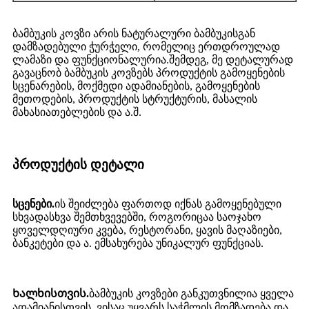
ბამბუკის კოვზი არის ნატურალური ბამბუკისგან
დამზადებული ჭურჭელი, რომელიც ერთდროულად
ლამაზი და ფუნქციონალურია.შემდეგ, მე დეტალურად
გავაცნობ ბამბუკის კოვზებს პროდუქტის გამოყენების
სცენარების, მოქმედი ადამიანების, გამოყენების
მეთოდების, პროდუქტის სტრუქტურის, მასალის
მახასიათებლების და ა.შ.
პროდუქტის დეტალი
სცენები.
ის შეიძლება ფართოდ იქნას გამოყენებული
სხვადასხვა შემთხვევებში, როგორიცაა საოჯახო
ყოველდღიური კვება, რესტორანი, ყავის მაღაზიები,
ბანკეტები და ა. ემსახურება უნიკალურ ფუნქციას.
Ხალხისთვის.
ბამბუკის კოვზები განკუთვნილია ყველა
ადამიანისთვის, ვისაც უყვარს საჭმლის მომზადება და