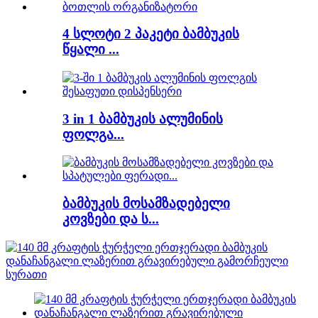
4 სლოტი 2 პაკეტი ბამბუკის
წყალი ...
3 in 1 ბამბუკის ალუმინის
ფოლგა...
ბამბუკის მოსამზადებელი
კოვზები და ს...