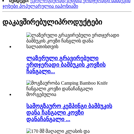
შემდეგი:
ეკოლოგიურად სუფთა ერთჯერადი ბამბუკის
ჯოხები პოპულარულია იაპონიაში
დაკავშირებული
პროდუქტები
ლაზერული გრავირებული
ერთჯერადი ბამბუკის კოვზის
ჩანგალი...
სამოგზაურო კემპინგი ბამბუკის
დანა ჩანგალი კოვზი
დანაჩანგალი ...