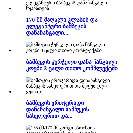
170 მმ მაღალი კლასის და
ელეგანტური ბამბუკის
დანაჩანგალი...
ბამბუკის ჭურჭელი დანა ჩანგალი
კოვზი 3 ცალი თითო კომპლექტში
ბამბუკის ერთჯერადი
დანაჩანგალი ბამბუკის
სახელურით და...