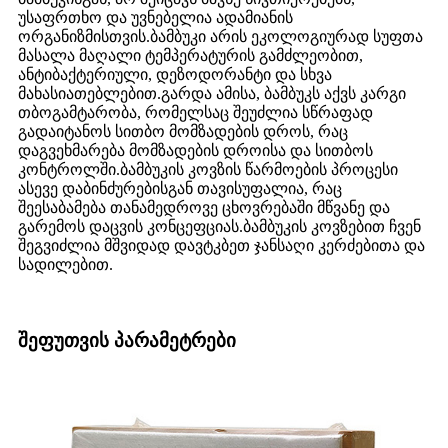
უსაფრთხო და უვნებელია ადამიანის
ორგანიზმისთვის.ბამბუკი არის ეკოლოგიურად სუფთა
მასალა მაღალი ტემპერატურის გამძლეობით,
ანტიბაქტერიული, დეზოდორანტი და სხვა
მახასიათებლებით.გარდა ამისა, ბამბუკს აქვს კარგი
თბოგამტარობა, რომელსაც შეუძლია სწრაფად
გადაიტანოს სითბო მომზადების დროს, რაც
დაგვეხმარება მომზადების დროისა და სითბოს
კონტროლში.ბამბუკის კოვზის წარმოების პროცესი
ასევე დაბინძურებისგან თავისუფალია, რაც
შეესაბამება თანამედროვე ცხოვრებაში მწვანე და
გარემოს დაცვის კონცეფციას.ბამბუკის კოვზებით ჩვენ
შეგვიძლია მშვიდად დავტკბეთ ჯანსაღი კერძებითა და
სადილებით.
შეფუთვის პარამეტრები