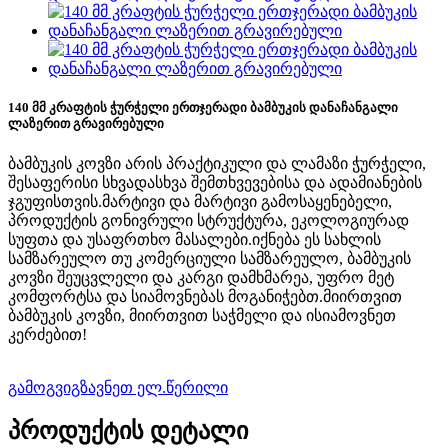
140 მმ კრაფტის ჭურჭელი ერთჯერადი ბამბუკის დანაჩანგალი
ლაზერით გრავირებული
ბამბუკის კოვზი არის პრაქტიკული და ლამაზი ჭურჭელი,
შესაფერისი სხვადასხვა შემთხვევებისა და ადამიანების
ჯგუფისთვის.მარტივი და მარტივი გამოსაყენებელი,
პროდუქტის გონივრული სტრუქტურა, ეკოლოგიურად
სუფთა და უსაფრთხო მასალები.იქნება ეს სახლის
სამზარეულო თუ კომერციული სამზარეულო, ბამბუკის
კოვზი შეუცვლელი და კარგი დამხმარეა, უფრო მეტ
კომფორტსა და სიამოვნებას მოგანიჭებთ.მიირთვით
ბამბუკის კოვზი, მიირთვით საჭმელი და ისიამოვნეთ
კერძებით!
გამოგვიგზავნეთ ელ.წერილი
პროდუქტის დეტალი