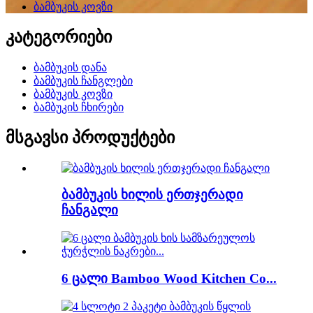
ბამბუკის კოვზი
კატეგორიები
ბამბუკის დანა
ბამბუკის ჩანგლები
ბამბუკის კოვზი
ბამბუკის ჩხირები
მსგავსი პროდუქტები
ბამბუკის ხილის ერთჯერადი
ჩანგალი
6 ცალი Bamboo Wood Kitchen Co...