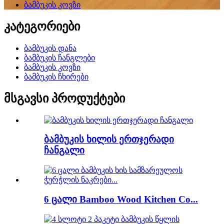
ბამბუკის კოვზი
კატეგორიები
ბამბუკის დანა
ბამბუკის ჩანგლები
ბამბუკის კოვზი
ბამბუკის ჩხირები
მსგავსი პროდუქტები
ბამბუკის ხილის ერთჯერადი
ჩანგალი
6 ცალი Bamboo Wood Kitchen Co...