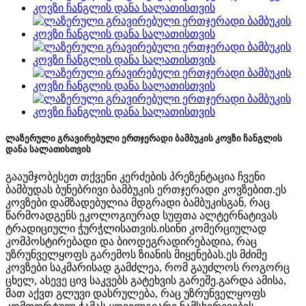
ლაზერული გრავირებული ერთჯერადი ბამბუკის კოვზი ჩანგლის
დანა სალათისთვის
გააუმჯობესეთ თქვენი კერძების პრეზენტაცია ჩვენი
ბამბუდას ბუნებრივი ბამბუკის ერთჯერადი კოვზებით.ეს
კოვზები დამზადებულია მდგრადი ბამბუკისგან, რაც
წარმოადგენს ეკოლოგიურად სუფთა ალტერნატივას
ტრადიციული ჭურჭლისათვის.ისინი კომერციულად
კომპოსტირებადი და ბიოდეგრადირებადია, რაც
უზრუნველყოფს გარემოს ზიანის მიყენებას.ეს მძიმე
კოვზები საკმარისად გამძლეა, რომ გაუძლოს როგორც
ცხელ, ასევე ცივ საკვებს გატეხვის გარეშე.გარდა ამისა,
მათ აქვთ გლუვი დასრულება, რაც უზრუნველყოფს