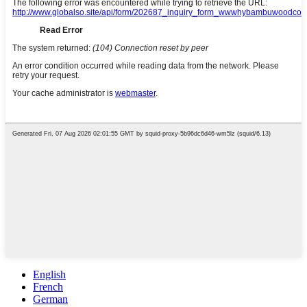
English
French
German