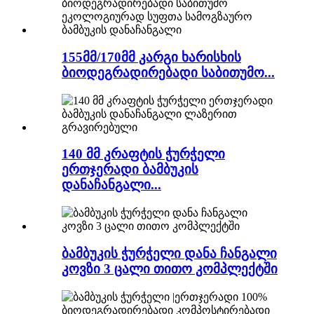
155მმ/170მმ კარგი ხარისხის
ბიოდეგრადირებადი საბითუმო...
140 მმ კრაფტის ჭურჭელი
ერთჯერადი ბამბუკის
დანაჩანგალი...
ბამბუკის ჭურჭელი დანა ჩანგალი
კოვზი 3 ცალი თითო კომპლექტში