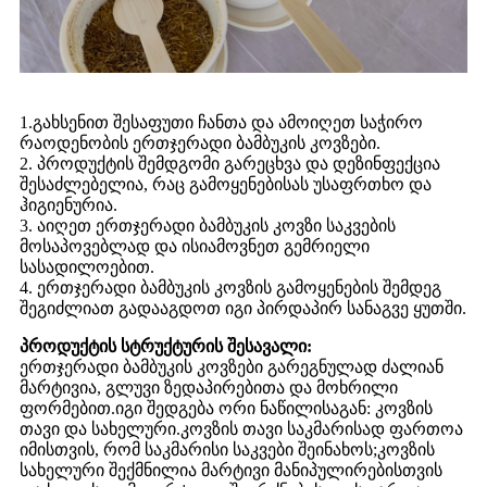
1.გახსენით შესაფუთი ჩანთა და ამოიღეთ საჭირო
რაოდენობის ერთჯერადი ბამბუკის კოვზები.
2. პროდუქტის შემდგომი გარეცხვა და დეზინფექცია
შესაძლებელია, რაც გამოყენებისას უსაფრთხო და
ჰიგიენურია.
3. აიღეთ ერთჯერადი ბამბუკის კოვზი საკვების
მოსაპოვებლად და ისიამოვნეთ გემრიელი
სასადილოებით.
4. ერთჯერადი ბამბუკის კოვზის გამოყენების შემდეგ
შეგიძლიათ გადააგდოთ იგი პირდაპირ სანაგვე ყუთში.
პროდუქტის სტრუქტურის შესავალი:
ერთჯერადი ბამბუკის კოვზები გარეგნულად ძალიან
მარტივია, გლუვი ზედაპირებითა და მოხრილი
ფორმებით.იგი შედგება ორი ნაწილისაგან: კოვზის
თავი და სახელური.კოვზის თავი საკმარისად ფართოა
იმისთვის, რომ საკმარისი საკვები შეინახოს;კოვზის
სახელური შექმნილია მარტივი მანიპულირებისთვის