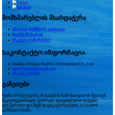
მომხმარებლის მხარდაჭერა
ხშირად დასმული კითხვები
Ჩვენს შესახებ
Დაგვიკავშირდით
Საკონტაქტო ინფორმაცია
Huaihua Hengyu Bamboo Development Co., Ltd.
tony@hybambuwood.com
86-745-7636288
გაზეთები
ჩვენი პროდუქციის ან ფასების ჩამონათვალის შესახებ
შეკითხვებისთვის, გთხოვთ, დაგვიტოვოთ თქვენი
ელ.წერილი და ჩვენ დაგიკავშირდებით 24 საათის
განმავლობაში.