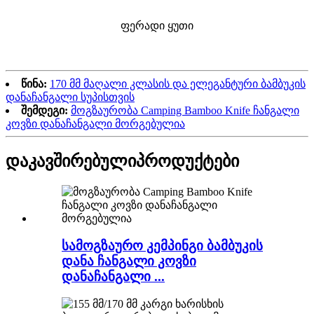
ფერადი ყუთი
წინა:
170 მმ მაღალი კლასის და ელეგანტური ბამბუკის
დანაჩანგალი სუპისთვის
შემდეგი:
მოგზაურობა Camping Bamboo Knife ჩანგალი
კოვზი დანაჩანგალი მორგებულია
დაკავშირებული
პროდუქტები
სამოგზაურო კემპინგი ბამბუკის
დანა ჩანგალი კოვზი
დანაჩანგალი ...