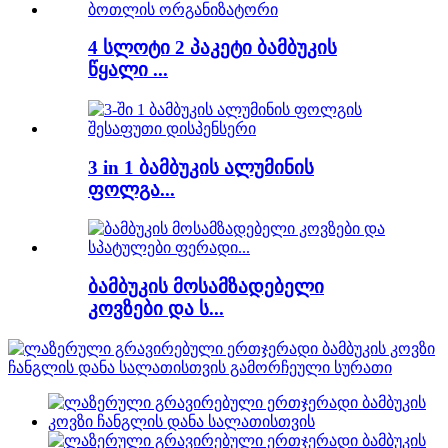
4 სლოტი 2 პაკეტი ბამბუკის
წყალი ...
3 in 1 ბამბუკის ალუმინის
ფოლგა...
ბამბუკის მოსამზადებელი
კოვზები და ს...