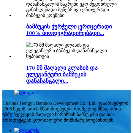
ბამბუკის ჭურჭელი |ერთჯერადი
100% ბიოდეგრადირებადი...
170 მმ მაღალი კლასის და
ელეგანტური ბამბუკის
დანაჩანგალი...
Huaihua Hengyu Bamboo Development Co., Ltd., დაარსებული
2006 წელს, არის მწარმოებელი, რომელიც მზად არის
უზრუნველყოს მაღალი ხარისხის ბამბუკისა და ხის
პროდუქტები გლობალური მომხმარებლებისთვის.