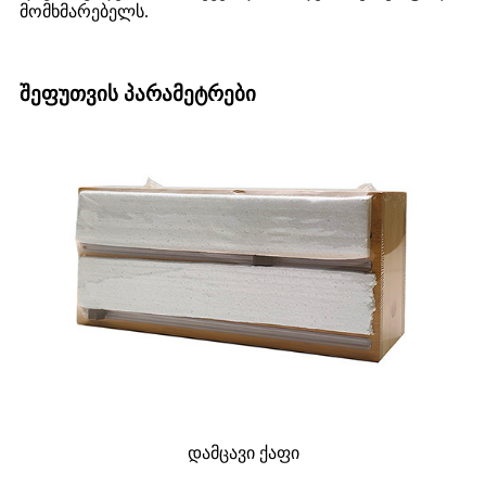
მომხმარებელს.
შეფუთვის პარამეტრები
დამცავი ქაფი